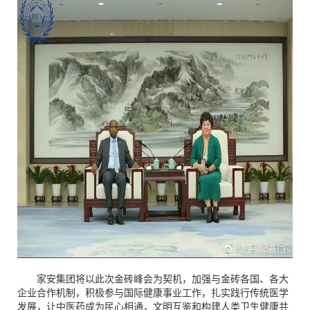
家安集团将以此次金砖峰会为契机，加强与金砖各国、各大
企业合作机制，积极参与国际健康事业工作，扎实践行传统医学
发展，让中医药成为民心相通，文明互鉴和构建人类卫生健康共