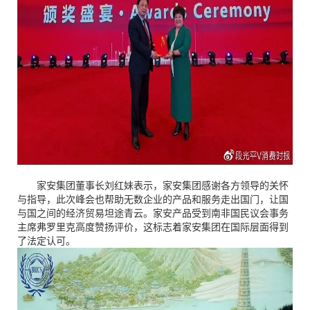
X
扫描二维码
家安集团董事长刘红妹表示，家安集团感谢各方领导的关怀
与指导，此次峰会也帮助无数企业的产品和服务走出国门，让国
与国之间的经济贸易坦途青云。家安产品受到南非国民议会事务
主席弗罗里克高度赞扬评价，这标志着家安集团在国际层面得到
了法定认可。