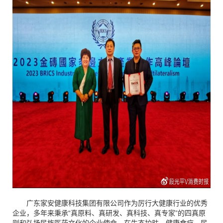
广东家安健康科技集团有限公司作为厉行大健康行业的优秀
企业，多年来秉承
“真原料、真研发、真科技、真专家”的四真原
则和弘扬民族医药文化的企业使命，在生态护肤、健康食疗、民