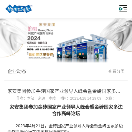
企业动态
查看分类
家安集团参加金砖国家产业领导人峰会暨金砖国家多边合作高峰论坛
作者：
本站
来源：
本站
时间：
2023/4/28 14:29:09
次数：
家安集团参加金砖国家产业领导人峰会暨金砖国家多边
合作高峰论坛
2023年4月21日，金砖国家产业领导人峰会暨金砖国家多边
合作高峰论坛在中国杭州隆重举行。