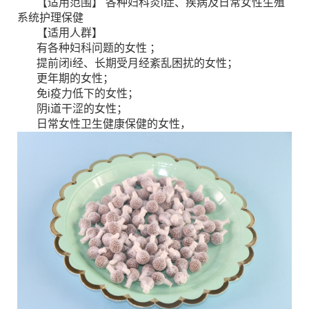
【适用范围】 各种妇科炎i症、疾病及日常女性生殖
X
扫描二维码
系统护理保健
【适用人群】
有各种妇科问题的女性 ；
提前闭i经、长期受月经紊乱困扰的女性；
更年期的女性；
免i疫力低下的女性；
阴i道干涩的女性；
日常女性卫生健康保健的女性，