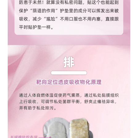
X
扫描二维码