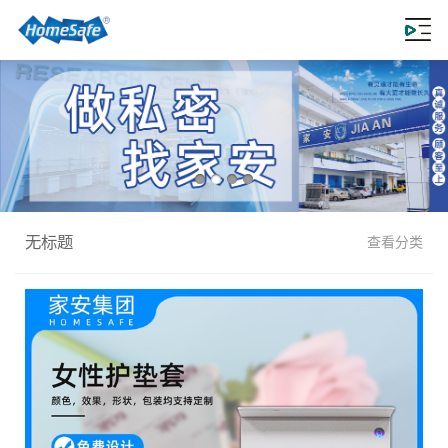
无标题
查看分类