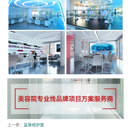
上一条：
盆骨修护套