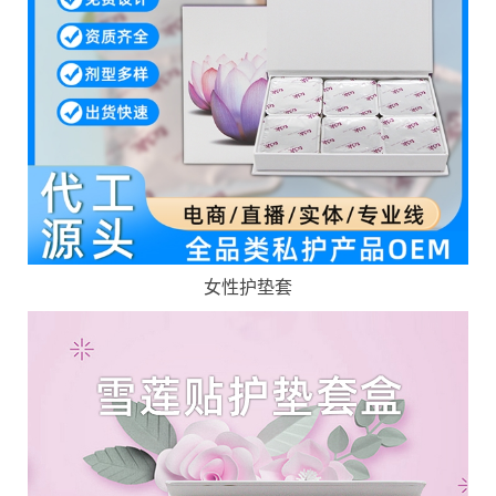
女性护垫套