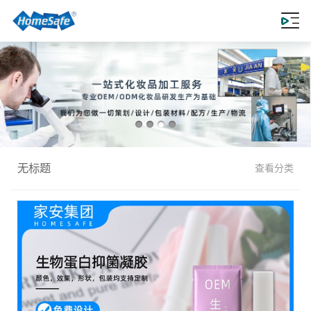
无标题
查看分类