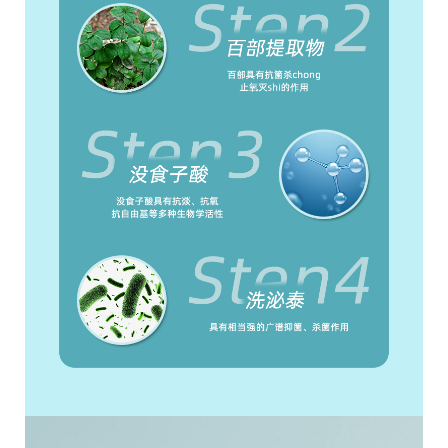
X
扫描二维码