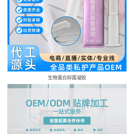
生物蛋白抑菌凝胶