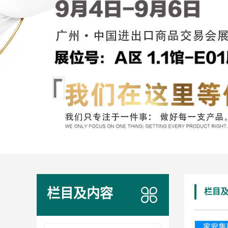
栏目及内容
栏目