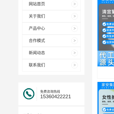
网站首页
关于我们
产品中心
合作模式
新闻动态
联系我们
免费咨询热线
15360422221