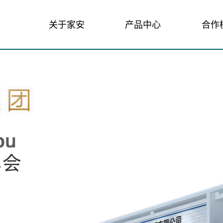
关于家安
产品中心
合作